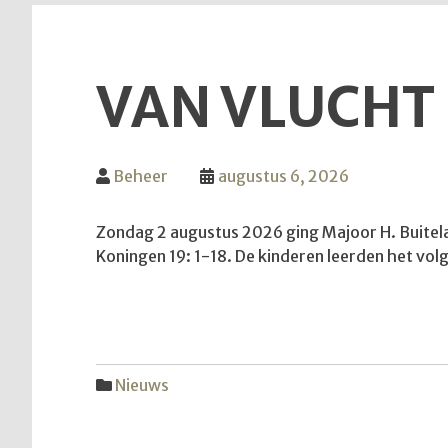
VAN VLUCHT
Beheer
augustus 6, 2026
Zondag 2 augustus 2026 ging Majoor H. Buitelaa
Koningen 19: 1-18. De kinderen leerden het volge
Nieuws