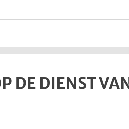
P DE DIENST VAN