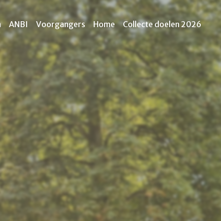
m
ANBI
Voorgangers
Home
Collecte doelen 2026