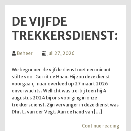
DE VIJFDE
TREKKERSDIENST:
Beheer
juli 27, 2026
We begonnen de vijfde dienst met een minuut
stilte voor Gerrit de Haan. Hij zou deze dienst
voorgaan, maar overleed op 27 maart 2026
onverwachts. Wellicht was u erbij toen hij 4
augustus 2024 bij ons voorging in onze
trekkersdienst. Zijn vervanger in deze dienst was
Dhr. L. van der Vegt. Aan de hand van […]
"De
Continue reading