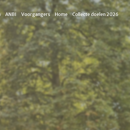
m
ANBI
Voorgangers
Home
Collecte doelen 2026