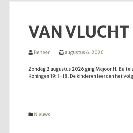
VAN VLUCHT
Beheer
augustus 6, 2026
Zondag 2 augustus 2026 ging Majoor H. Buitelaa
Koningen 19: 1-18. De kinderen leerden het volge
Nieuws