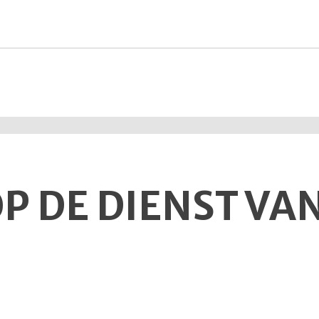
P DE DIENST VAN