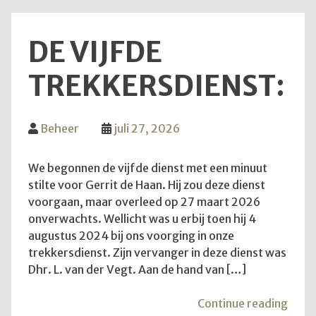
DE VIJFDE
TREKKERSDIENST:
Beheer
juli 27, 2026
We begonnen de vijfde dienst met een minuut
stilte voor Gerrit de Haan. Hij zou deze dienst
voorgaan, maar overleed op 27 maart 2026
onverwachts. Wellicht was u erbij toen hij 4
augustus 2024 bij ons voorging in onze
trekkersdienst. Zijn vervanger in deze dienst was
Dhr. L. van der Vegt. Aan de hand van […]
"De
Continue reading