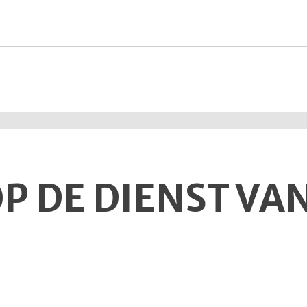
P DE DIENST VAN