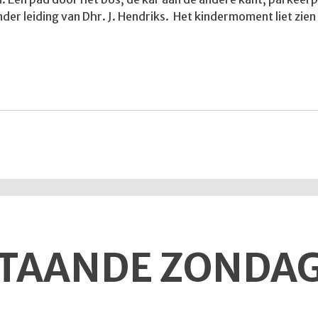
er leiding van Dhr. J. Hendriks. Het kindermoment liet zien
TAANDE ZONDAG 