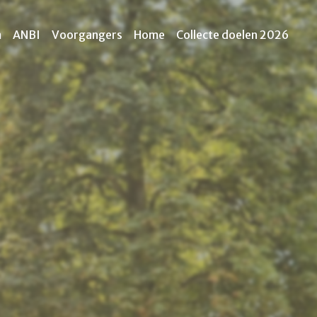
m
ANBI
Voorgangers
Home
Collecte doelen 2026